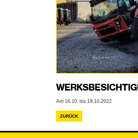
WERKSBESICHTIG
Am 16.10. bis 18.10.2022
ZURÜCK