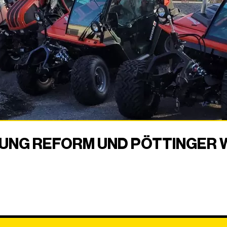
UNG REFORM UND PÖTTINGER 