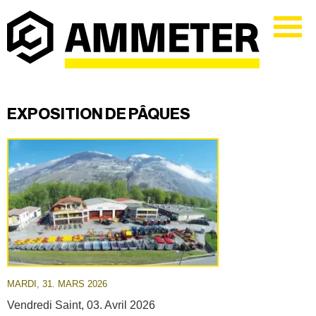
EXPOSITION DE PÂQUES
MARDI, 31. MARS 2026
Vendredi Saint, 03. Avril 2026