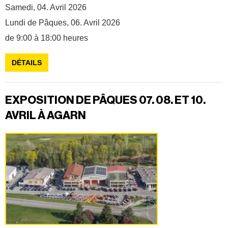
Samedi, 04. Avril 2026
Lundi de Pâques, 06. Avril 2026
de 9:00 à 18:00 heures
DÉTAILS
EXPOSITION DE PÂQUES 07. 08. ET 10.
AVRIL À AGARN