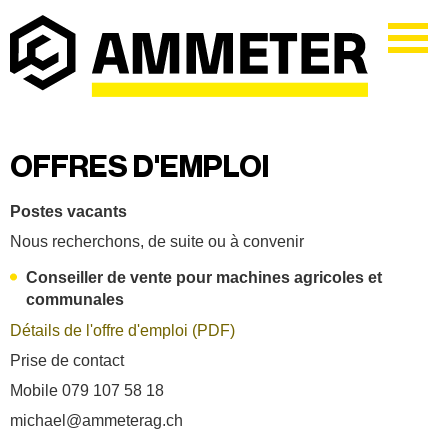
OFFRES D'EMPLOI
Postes vacants
Nous recherchons, de suite ou à convenir
Conseiller de vente pour machines agricoles et
communales
Détails de l'offre d'emploi (PDF)
Prise de contact
Mobile 079 107 58 18
michael@ammeterag.ch