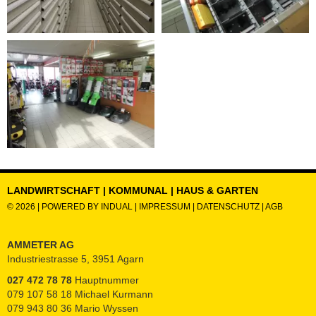
LANDWIRTSCHAFT | KOMMUNAL | HAUS & GARTEN
© 2026 |
POWERED BY INDUAL
|
IMPRESSUM
|
DATENSCHUTZ
|
AGB
AMMETER AG
Industriestrasse 5, 3951 Agarn
027 472 78 78
Hauptnummer
079 107 58 18 Michael Kurmann
079 943 80 36 Mario Wyssen