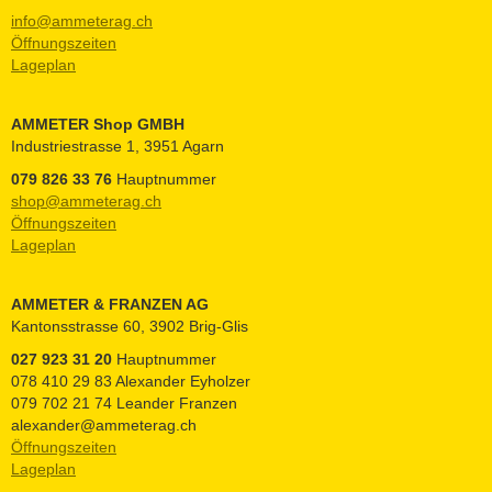
info@ammeterag.ch
Öffnungszeiten
Lageplan
AMMETER Shop GMBH
Industriestrasse 1, 3951 Agarn
079 826 33 76
Hauptnummer
shop@ammeterag.ch
Öffnungszeiten
Lageplan
AMMETER & FRANZEN AG
Kantonsstrasse 60, 3902 Brig-Glis
027 923 31 20
Hauptnummer
078 410 29 83 Alexander Eyholzer
079 702 21 74 Leander Franzen
alexander@ammeterag.ch
Öffnungszeiten
Lageplan