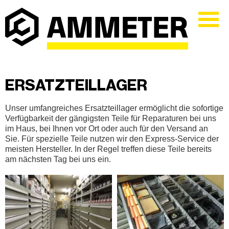
ERSATZTEILLAGER
Unser umfangreiches Ersatzteillager ermöglicht die sofortige
Verfügbarkeit der gängigsten Teile für Reparaturen bei uns
im Haus, bei Ihnen vor Ort oder auch für den Versand an
Sie. Für spezielle Teile nutzen wir den Express-Service der
meisten Hersteller. In der Regel treffen diese Teile bereits
am nächsten Tag bei uns ein.