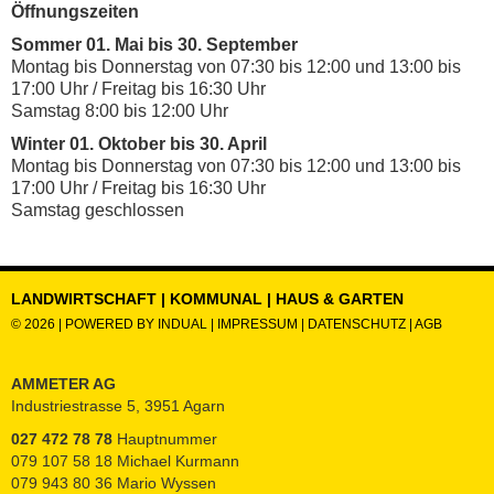
Öffnungszeiten
Sommer 01. Mai bis 30. September
Montag bis Donnerstag von 07:30 bis 12:00 und 13:00 bis
17:00 Uhr / Freitag bis 16:30 Uhr
Samstag 8:00 bis 12:00 Uhr
Winter 01. Oktober bis 30. April
Montag bis Donnerstag von 07:30 bis 12:00 und 13:00 bis
17:00 Uhr / Freitag bis 16:30 Uhr
Samstag geschlossen
LANDWIRTSCHAFT | KOMMUNAL | HAUS & GARTEN
© 2026 |
POWERED BY INDUAL
|
IMPRESSUM
|
DATENSCHUTZ
|
AGB
AMMETER AG
Industriestrasse 5, 3951 Agarn
027 472 78 78
Hauptnummer
079 107 58 18 Michael Kurmann
079 943 80 36 Mario Wyssen