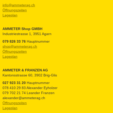
info@ammeterag.ch
Öffnungszeiten
Lageplan
AMMETER Shop GMBH
Industriestrasse 1, 3951 Agarn
079 826 33 76
Hauptnummer
shop@ammeterag.ch
Öffnungszeiten
Lageplan
AMMETER & FRANZEN AG
Kantonsstrasse 60, 3902 Brig-Glis
027 923 31 20
Hauptnummer
078 410 29 83 Alexander Eyholzer
079 702 21 74 Leander Franzen
alexander@ammeterag.ch
Öffnungszeiten
Lageplan