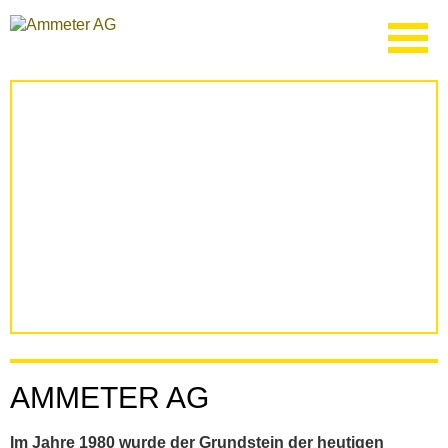
AMMETER AG
Im Jahre 1980 wurde der Grundstein der heutigen