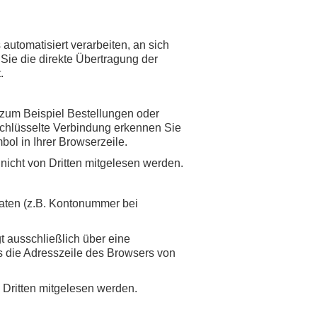
 automatisiert verarbeiten, an sich
Sie die direkte Übertragung der
.
 zum Beispiel Bestellungen oder
schlüsselte Verbindung erkennen Sie
bol in Ihrer Browserzeile.
 nicht von Dritten mitgelesen werden.
daten (z.B. Kontonummer bei
t ausschließlich über eine
s die Adresszeile des Browsers von
 Dritten mitgelesen werden.