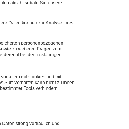
 automatisch, sobald Sie unsere
ndere Daten können zur Analyse Ihres
espeicherten personenbezogenen
 sowie zu weiteren Fragen zum
erderecht bei den zuständigen
 vor allem mit Cookies und mit
s Surf-Verhalten kann nicht zu Ihnen
bestimmter Tools verhindern.
Daten streng vertraulich und