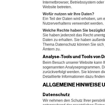
Internetbrowser, Betriebssystem oder 
Website betreten.
Wofür nutzen wir Ihre Daten?
Ein Teil der Daten wird erhoben, um e
Nutzerverhaltens verwendet werden.
Welche Rechte haben Sie bezüglich
Sie haben jederzeit das Recht unent
Daten zu erhalten. Sie haben außerd
Thema Datenschutz können Sie sich j
Ämtern zu.
Analyse-Tools und Tools von D
Beim Besuch unserer Website kann Ihr
sogenannten Analyseprogrammen. Die A
zurückverfolgt werden. Sie können di
Detaillierte Informationen dazu finde
ALLGEMEINE HINWEISE 
Datenschutz
Wir nehmen den Schutz Ihrer persönl