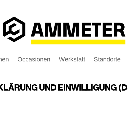
nen
Occasionen
Werkstatt
Standorte
LÄRUNG UND EINWILLIGUNG (