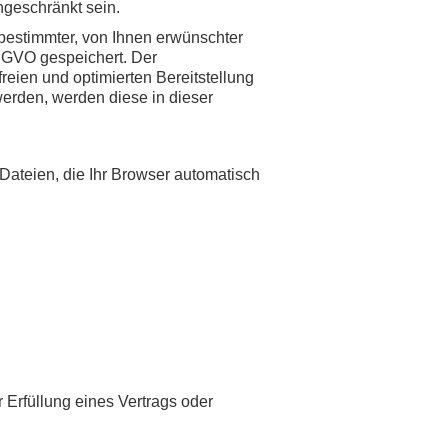
ngeschränkt sein.
bestimmter, von Ihnen erwünschter
 DSGVO gespeichert. Der
reien und optimierten Bereitstellung
werden, werden diese in dieser
Dateien, die Ihr Browser automatisch
r Erfüllung eines Vertrags oder