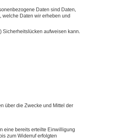
sonenbezogene Daten sind Daten,
rt, welche Daten wir erheben und
l) Sicherheitslücken aufweisen kann.
ren über die Zwecke und Mittel der
eine bereits erteilte Einwilligung
bis zum Widerruf erfolgten