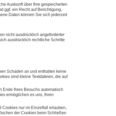
he Auskunft über Ihre gespeicherten
ggf. ein Recht auf Berichtigung,
ne Daten können Sie sich jederzeit
n nicht ausdrücklich angeforderter
ich ausdrücklich rechtliche Schritte
inen Schaden an und enthalten keine
kies sind kleine Textdateien, die auf
ch Ende Ihres Besuchs automatisch
ies ermöglichen es uns, Ihren
 Cookies nur im Einzelfall erlauben,
Löschen der Cookies beim Schließen