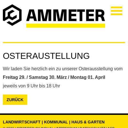
OSTERAUSTELLUNG
Wir laden Sie herzlich ein zu unserer Osterausstellung vom
Freitag 29. / Samstag 30. März / Montag 01. April
jeweils von 9 Uhr bis 18 Uhr
ZURÜCK
LANDWIRTSCHAFT | KOMMUNAL | HAUS & GARTEN