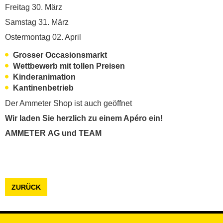
Freitag 30. März
Samstag 31. März
Ostermontag 02. April
Grosser Occasionsmarkt
Wettbewerb mit tollen Preisen
Kinderanimation
Kantinenbetrieb
Der Ammeter Shop ist auch geöffnet
Wir laden Sie herzlich zu einem Apéro ein!
AMMETER AG und TEAM
ZURÜCK