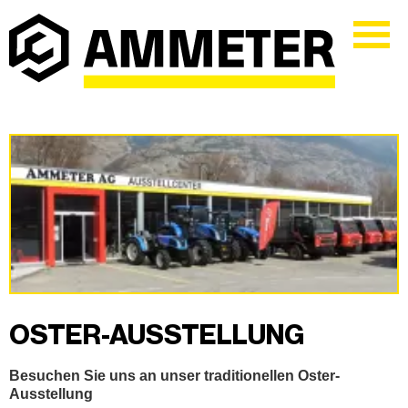
OSTER-AUSSTELLUNG
Besuchen Sie uns an unser traditionellen Oster-
Ausstellung