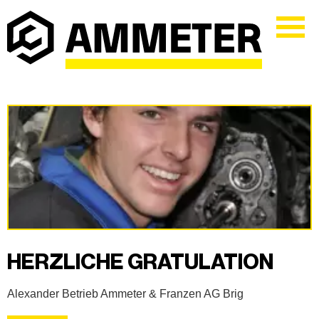
HERZLICHE GRATULATION
Alexander Betrieb Ammeter & Franzen AG Brig