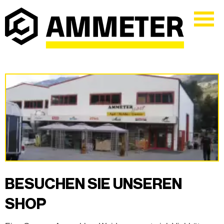
BESUCHEN SIE UNSEREN
SHOP