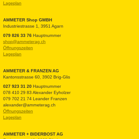
Lageplan
AMMETER Shop GMBH
Industriestrasse 1, 3951 Agarn
079 826 33 76
Hauptnummer
shop@ammeterag.ch
Öffnungszeiten
Lageplan
AMMETER & FRANZEN AG
Kantonsstrasse 60, 3902 Brig-Glis
027 923 31 20
Hauptnummer
078 410 29 83 Alexander Eyholzer
079 702 21 74 Leander Franzen
alexander@ammeterag.ch
Öffnungszeiten
Lageplan
AMMETER + BIDERBOST AG