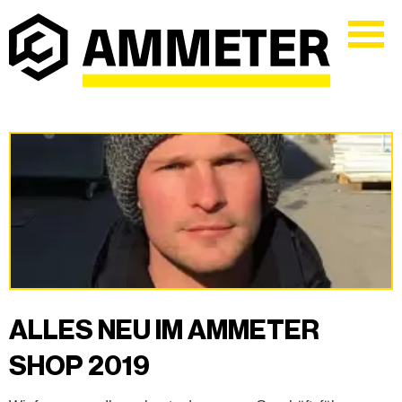
ALLES NEU IM AMMETER
SHOP 2019