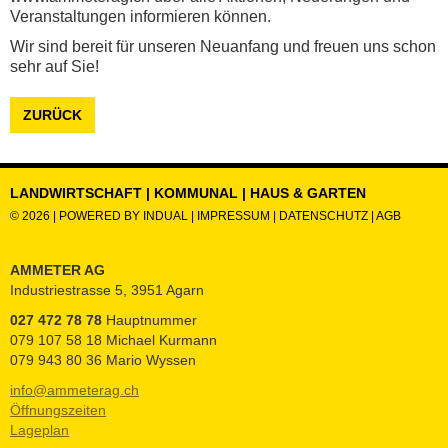
Veranstaltungen informieren können.
Wir sind bereit für unseren Neuanfang und freuen uns schon
sehr auf Sie!
ZURÜCK
LANDWIRTSCHAFT | KOMMUNAL | HAUS & GARTEN
© 2026 |
POWERED BY INDUAL
|
IMPRESSUM
|
DATENSCHUTZ
|
AGB
AMMETER AG
Industriestrasse 5, 3951 Agarn
027 472 78 78
Hauptnummer
079 107 58 18 Michael Kurmann
079 943 80 36 Mario Wyssen
info@ammeterag.ch
Öffnungszeiten
Lageplan